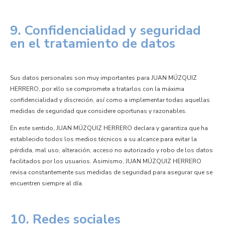
9. Confidencialidad y seguridad
en el tratamiento de datos
Sus datos personales son muy importantes para JUAN MÚZQUIZ
HERRERO, por ello se compromete a tratarlos con la máxima
confidencialidad y discreción, así como a implementar todas aquellas
medidas de seguridad que considere oportunas y razonables.
En este sentido, JUAN MÚZQUIZ HERRERO declara y garantiza que ha
establecido todos los medios técnicos a su alcance para evitar la
pérdida, mal uso, alteración, acceso no autorizado y robo de los datos
facilitados por los usuarios. Asimismo, JUAN MÚZQUIZ HERRERO
revisa constantemente sus medidas de seguridad para asegurar que se
encuentren siempre al día.
10. Redes sociales