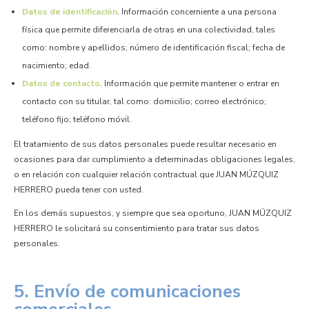
Datos de identificación
. Información concerniente a una persona
física que permite diferenciarla de otras en una colectividad, tales
como: nombre y apellidos; número de identificación fiscal; fecha de
nacimiento; edad.
Datos de contacto
. Información que permite mantener o entrar en
contacto con su titular, tal como: domicilio; correo electrónico;
teléfono fijo; teléfono móvil.
El tratamiento de sus datos personales puede resultar necesario en
ocasiones para dar cumplimiento a determinadas obligaciones legales,
o en relación con cualquier relación contractual que JUAN MÚZQUIZ
HERRERO pueda tener con usted.
En los demás supuestos, y siempre que sea oportuno, JUAN MÚZQUIZ
HERRERO le solicitará su consentimiento para tratar sus datos
personales.
5. Envío de comunicaciones