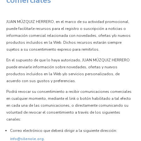
comerciales
JUAN MÚZQUIZ HERRERO, en el marco de su actividad promocional,
puede facilitarle recursos para el registro o suscripción a noticias o
información comercial relacionada con novedades, ofertas y/o nuevos
productos incluidos en la Web. Dichos recursos estarán siempre
sujetos a su consentimiento expreso para remitirlos.
En el supuesto de que lo haya autorizado, JUAN MÚZQUIZ HERRERO
puede enviarle información sobre novedades, ofertas y nuevos
productos incluidos en la Web y/o servicios personalizados, de
acuerdo con sus gustos y preferencias.
Podrá revocar su consentimiento a recibir comunicaciones comerciales
en cualquier momento, mediante el link o botón habilitado a tal efecto
en cada una de las comunicaciones, o directamente comunicando su
voluntad de revocar el consentimiento a través de los siguientes
canales:
Correo electrónico que deberá dirigir a la siguiente dirección:
info@silenole.org
.