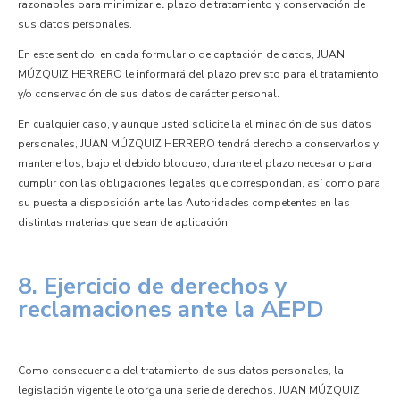
razonables para minimizar el plazo de tratamiento y conservación de
sus datos personales.
En este sentido, en cada formulario de captación de datos, JUAN
MÚZQUIZ HERRERO le informará del plazo previsto para el tratamiento
y/o conservación de sus datos de carácter personal.
En cualquier caso, y aunque usted solicite la eliminación de sus datos
personales, JUAN MÚZQUIZ HERRERO tendrá derecho a conservarlos y
mantenerlos, bajo el debido bloqueo, durante el plazo necesario para
cumplir con las obligaciones legales que correspondan, así como para
su puesta a disposición ante las Autoridades competentes en las
distintas materias que sean de aplicación.
8. Ejercicio de derechos y
reclamaciones ante la AEPD
Como consecuencia del tratamiento de sus datos personales, la
legislación vigente le otorga una serie de derechos. JUAN MÚZQUIZ