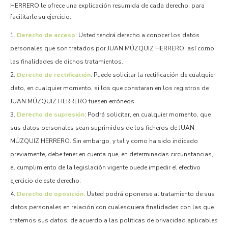
HERRERO le ofrece una explicación resumida de cada derecho, para
facilitarle su ejercicio:
Derecho de acceso
: Usted tendrá derecho a conocer los datos
personales que son tratados por JUAN MÚZQUIZ HERRERO, así como
las finalidades de dichos tratamientos.
Derecho de rectificación
: Puede solicitar la rectificación de cualquier
dato, en cualquier momento, si los que constaran en los registros de
JUAN MÚZQUIZ HERRERO fuesen erróneos.
Derecho de supresión
: Podrá solicitar, en cualquier momento, que
sus datos personales sean suprimidos de los ficheros de JUAN
MÚZQUIZ HERRERO. Sin embargo, y tal y como ha sido indicado
previamente, debe tener en cuenta que, en determinadas circunstancias,
el cumplimiento de la legislación vigente puede impedir el efectivo
ejercicio de este derecho.
Derecho de oposición
: Usted podrá oponerse al tratamiento de sus
datos personales en relación con cualesquiera finalidades con las que
tratemos sus datos, de acuerdo a las políticas de privacidad aplicables