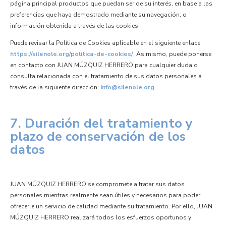
página principal productos que puedan ser de su interés, en base a las
preferencias que haya demostrado mediante su navegación, o
información obtenida a través de las cookies.
Puede revisar la Política de Cookies aplicable en el siguiente enlace:
https://silenole.org/politica-de-cookies/
. Asimismo, puede ponerse
en contacto con JUAN MÚZQUIZ HERRERO para cualquier duda o
consulta relacionada con el tratamiento de sus datos personales a
través de la siguiente dirección:
info@silenole.org
.
7. Duración del tratamiento y
plazo de conservación de los
datos
JUAN MÚZQUIZ HERRERO se compromete a tratar sus datos
personales mientras realmente sean útiles y necesarios para poder
ofrecerle un servicio de calidad mediante su tratamiento. Por ello, JUAN
MÚZQUIZ HERRERO realizará todos los esfuerzos oportunos y