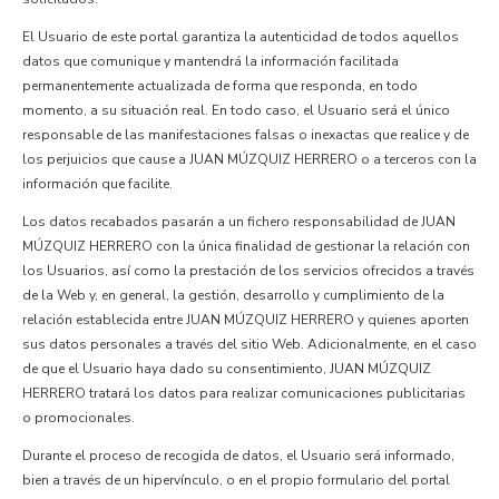
El Usuario de este portal garantiza la autenticidad de todos aquellos
datos que comunique y mantendrá la información facilitada
permanentemente actualizada de forma que responda, en todo
momento, a su situación real. En todo caso, el Usuario será el único
responsable de las manifestaciones falsas o inexactas que realice y de
los perjuicios que cause a JUAN MÚZQUIZ HERRERO o a terceros con la
información que facilite.
Los datos recabados pasarán a un fichero responsabilidad de JUAN
MÚZQUIZ HERRERO con la única finalidad de gestionar la relación con
los Usuarios, así como la prestación de los servicios ofrecidos a través
de la Web y, en general, la gestión, desarrollo y cumplimiento de la
relación establecida entre JUAN MÚZQUIZ HERRERO y quienes aporten
sus datos personales a través del sitio Web. Adicionalmente, en el caso
de que el Usuario haya dado su consentimiento, JUAN MÚZQUIZ
HERRERO tratará los datos para realizar comunicaciones publicitarias
o promocionales.
Durante el proceso de recogida de datos, el Usuario será informado,
bien a través de un hipervínculo, o en el propio formulario del portal