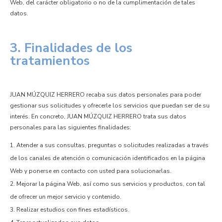
Web, del carácter obligatorio o no de la cumplimentación de tales
datos.
3. Finalidades de los
tratamientos
JUAN MÚZQUIZ HERRERO recaba sus datos personales para poder
gestionar sus solicitudes y ofrecerle los servicios que puedan ser de su
interés. En concreto, JUAN MÚZQUIZ HERRERO trata sus datos
personales para las siguientes finalidades:
Atender a sus consultas, preguntas o solicitudes realizadas a través
de los canales de atención o comunicación identificados en la página
Web y ponerse en contacto con usted para solucionarlas.
Mejorar la página Web, así como sus servicios y productos, con tal
de ofrecer un mejor servicio y contenido.
Realizar estudios con fines estadísticos.