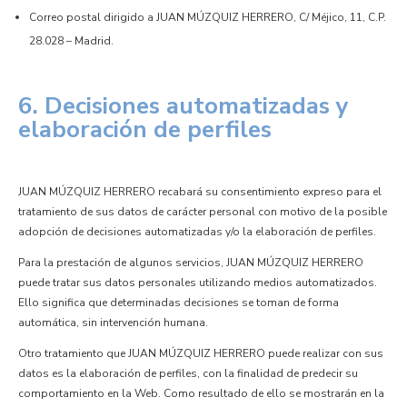
Correo postal dirigido a JUAN MÚZQUIZ HERRERO, C/ Méjico, 11, C.P.
28.028 – Madrid.
6. Decisiones automatizadas y
elaboración de perfiles
JUAN MÚZQUIZ HERRERO recabará su consentimiento expreso para el
tratamiento de sus datos de carácter personal con motivo de la posible
adopción de decisiones automatizadas y/o la elaboración de perfiles.
Para la prestación de algunos servicios, JUAN MÚZQUIZ HERRERO
puede tratar sus datos personales utilizando medios automatizados.
Ello significa que determinadas decisiones se toman de forma
automática, sin intervención humana.
Otro tratamiento que JUAN MÚZQUIZ HERRERO puede realizar con sus
datos es la elaboración de perfiles, con la finalidad de predecir su
comportamiento en la Web. Como resultado de ello se mostrarán en la