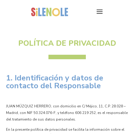
POLÍTICA DE PRIVACIDAD
1. Identificación y datos de
contacto del Responsable
JUAN MÚZQUIZ HERRERO, con domicilio en C/ Méjico, 11, C.P. 28.028 –
Madrid, con NIF 50.324.076-F, y teléfono 606 219 252, es el responsable
del tratamiento de sus datos personales.
En la presente política de privacidad se facilita la información sobre el