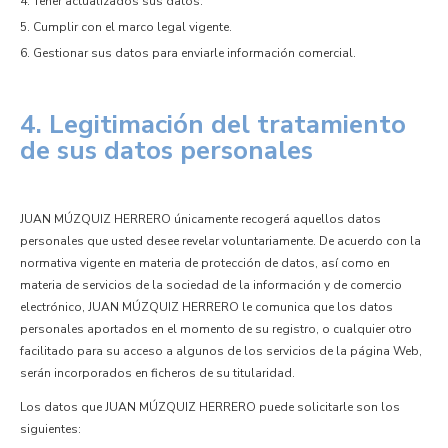
Tener actualizados sus datos.
Cumplir con el marco legal vigente.
Gestionar sus datos para enviarle información comercial.
4. Legitimación del tratamiento
de sus datos personales
JUAN MÚZQUIZ HERRERO únicamente recogerá aquellos datos
personales que usted desee revelar voluntariamente. De acuerdo con la
normativa vigente en materia de protección de datos, así como en
materia de servicios de la sociedad de la información y de comercio
electrónico, JUAN MÚZQUIZ HERRERO le comunica que los datos
personales aportados en el momento de su registro, o cualquier otro
facilitado para su acceso a algunos de los servicios de la página Web,
serán incorporados en ficheros de su titularidad.
Los datos que JUAN MÚZQUIZ HERRERO puede solicitarle son los
siguientes: