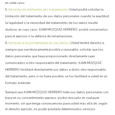
en cada caso.
Derecho de limitación del tratamiento
: Usted podrá solicitar la
limitación del tratamiento de sus datos personales cuando la exactitud,
la legalidad o la necesidad del tratamiento de los datos resulte
dudosa, en cuyo caso, JUAN MÚZQUIZ HERRERO, podrá conservarlos
para el ejercicio o la defensa de reclamaciones.
Derecho a la portabilidad de sus datos
: Usted tendrá derecho a,
siempre que sea técnicamente posible y razonable, solicitar que los
datos personales que haya proporcionado directamente sean
comunicados a otro responsable del tratamiento. JUAN MÚZQUIZ
HERRERO facilitará directamente sus datos a dicho otro responsable
del tratamiento, pero si no fuera posible, se los facilitará a usted en un
formato estándar.
Siempre que JUAN MÚZQUIZ HERRERO trate sus datos personales con
base en su consentimiento expreso, podrá revocarlo en cualquier
momento, sin que tenga consecuencias para usted más allá de, según
el derecho ejercido, no poder prestarle determinados servicios.