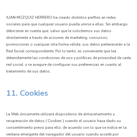
JUAN MÚZQUIZ HERRERO ha creado distintos perfiles en redes
sociales para que cualquier usuario pueda unirse a ellas. Sin embargo,
debe tener en cuenta que, salvo que le solicitemos sus datos
directamente a través de acciones de marketing, concursos,
promociones o cualquier otra forma válida, sus datos pertenecerán a la
Red Social correspondiente. Por lo tanto, es conveniente que lea
detenidamente las condiciones de uso y políticas de privacidad de cada
red social, y se asegure de configurar sus preferencias en cuanto al
tratamiento de sus datos.
11. Cookies
La Web únicamente utilizará dispositivos de almacenamiento y
recuperación de datos (‘Cookies’) cuando el usuario haya dado su
consentimiento previo para ello, de acuerdo con lo que se indica en la
ventana emergente del navegador del usuario cuando accede por